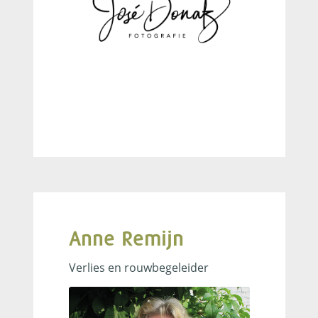
Anne Remijn
Verlies en rouwbegeleider