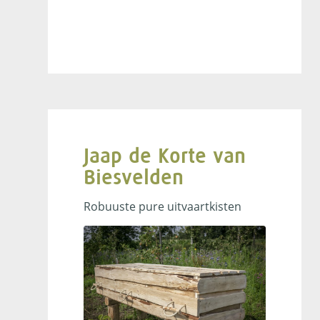
Jaap de Korte van
Biesvelden
Robuuste pure uitvaartkisten