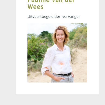
Wees
Uitvaartbegeleider, vervanger