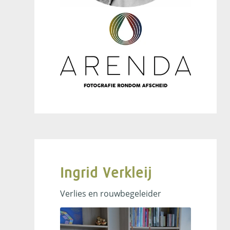
Ingrid Verkleij
Verlies en rouwbegeleider