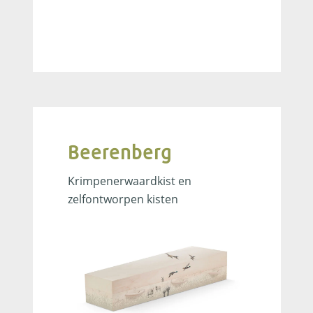
Beerenberg
Krimpenerwaardkist en
zelfontworpen kisten