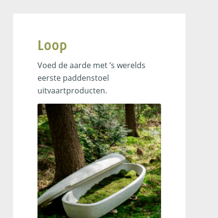
Loop
Voed de aarde met ’s werelds
eerste paddenstoel
uitvaartproducten.