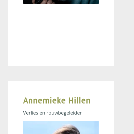
Annemieke Hillen
Verlies en rouwbegeleider