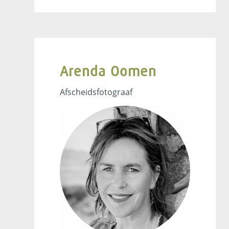
Arenda Oomen
Afscheidsfotograaf