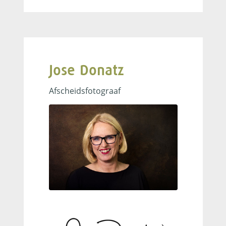
Jose Donatz
Afscheidsfotograaf