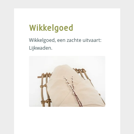
Wikkelgoed
Wikkelgoed, een zachte uitvaart:
Lijkwaden.